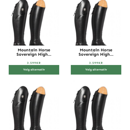
Mountain Horse
Mountain Horse
Sovereign High...
Sovereign High...
3.599
KR
3.599
KR
Velg alternativ
Velg alternativ