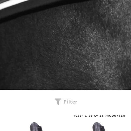
Filter
VISER
1
-
23
AV
23
PRODUKTER