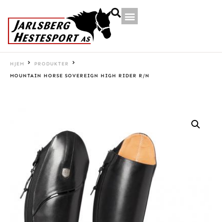
HJEM
PRODUKTER
MOUNTAIN HORSE SOVEREIGN HIGH RIDER R/N