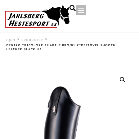
HJEM
PRODUKTER
DENIRO TRICOLORE AMABILE PRO/01 RIDESTØVEL SMOOTH
LEATHER BLACK MA