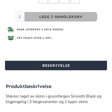
LEGG I HANDLEKURV
RASK LEVERING I HELE NORGE!
FRI FRAKT OVER 1.899,-
BESKRIVELSE
Produktbeskrivelse
Støvler laget av skinn i grunnfargen Smooth Black og
tilgjengelig i 3 fargevarianter og 2 typer skinn