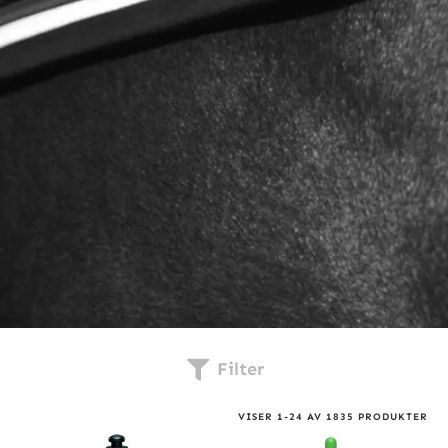
Filter
VISER
1
-
24
AV
1835
PRODUKTER