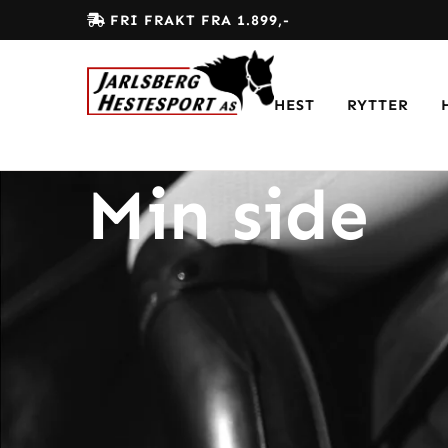
FRI FRAKT FRA 1.899,-
HEST
RYTTER
Min side