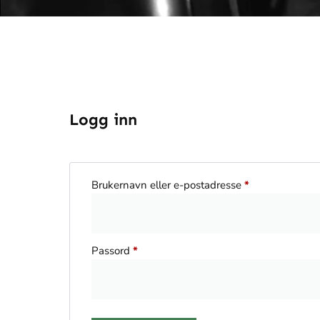
Logg inn
Brukernavn eller e-postadresse
*
Passord
*