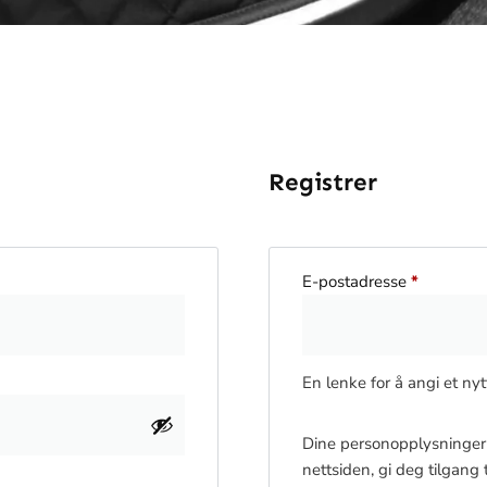
Registrer
E-postadresse
*
En lenke for å angi et nyt
Dine personopplysninger 
nettsiden, gi deg tilgang