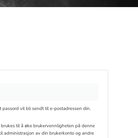
t passord vil bli sendt til e-postadressen din.
brukes til å øke brukervennligheten på denne
 til administrasjon av din brukerkonto og andre