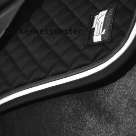
Sikkerhetsvester