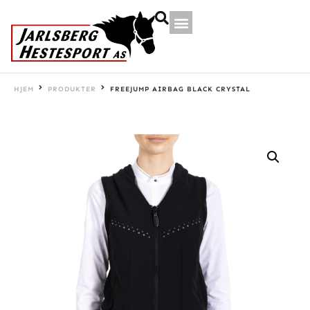
HJEM
PRODUKTER
FREEJUMP AIRBAG BLACK CRYSTAL