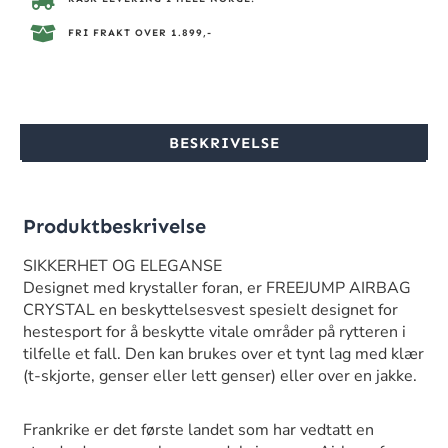
FRI FRAKT OVER 1.899,-
BESKRIVELSE
Produktbeskrivelse
SIKKERHET OG ELEGANSE
Designet med krystaller foran, er FREEJUMP AIRBAG
CRYSTAL en beskyttelsesvest spesielt designet for
hestesport for å beskytte vitale områder på rytteren i
tilfelle et fall. Den kan brukes over et tynt lag med klær
(t-skjorte, genser eller lett genser) eller over en jakke.
Frankrike er det første landet som har vedtatt en