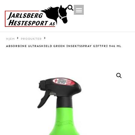
HJEM
PRODUKTER
ABSORBINE ULTRASHIELD GREEN INSEKTSSPRAY GIFTFRI 946 ML