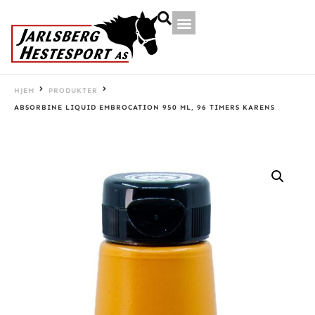
HJEM
PRODUKTER
ABSORBINE LIQUID EMBROCATION 950 ML, 96 TIMERS KARENS