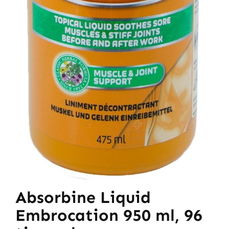
Absorbine Liquid
Embrocation 950 ml, 96