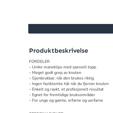
Produktbeskrivelse
FORDELER
– Unike maneklips med spesiell topp
– Meget godt grep av knuten
– Gjenbrukbar, når den brukes riktig
– Ingen fastklemte hår når du fjerner knuten
– Enkelt og raskt, et profesjonelt resultat
– Egnet for fremtidige bruksområder
– For unge og gamle, erfarne og uerfarne