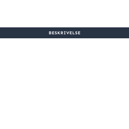
BESKRIVELSE