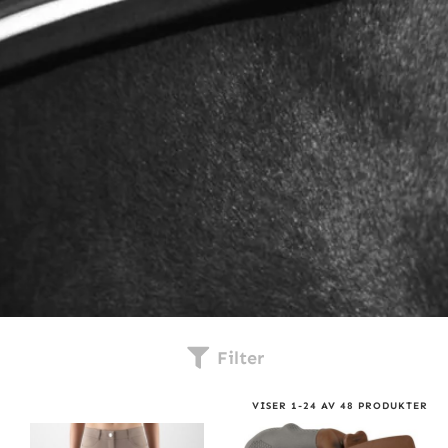
Filter
VISER
1
-
24
AV
48
PRODUKTER