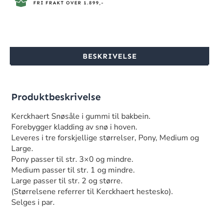
FRI FRAKT OVER 1.899,-
BESKRIVELSE
Produktbeskrivelse
Kerckhaert Snøsåle i gummi til bakbein.
Forebygger kladding av snø i hoven.
Leveres i tre forskjellige størrelser, Pony, Medium og
Large.
Pony passer til str. 3×0 og mindre.
Medium passer til str. 1 og mindre.
Large passer til str. 2 og større.
(Størrelsene referrer til Kerckhaert hestesko).
Selges i par.