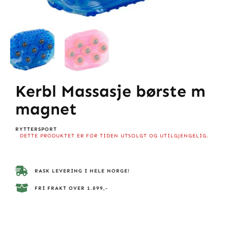
Kerbl Massasje børste m
magnet
RYTTERSPORT
DETTE PRODUKTET ER FOR TIDEN UTSOLGT OG UTILGJENGELIG.
RASK LEVERING I HELE NORGE!
FRI FRAKT OVER 1.899,-