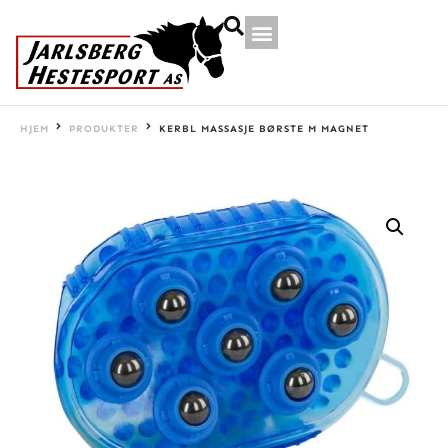
HJEM
PRODUKTER
KERBL MASSASJE BØRSTE M MAGNET