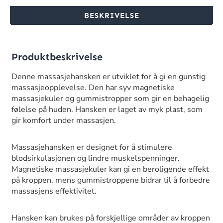
BESKRIVELSE
Produktbeskrivelse
Denne massasjehansken er utviklet for å gi en gunstig
massasjeopplevelse. Den har syv magnetiske
massasjekuler og gummistropper som gir en behagelig
følelse på huden. Hansken er laget av myk plast, som
gir komfort under massasjen.
Massasjehansken er designet for å stimulere
blodsirkulasjonen og lindre muskelspenninger.
Magnetiske massasjekuler kan gi en beroligende effekt
på kroppen, mens gummistroppene bidrar til å forbedre
massasjens effektivitet.
Hansken kan brukes på forskjellige områder av kroppen