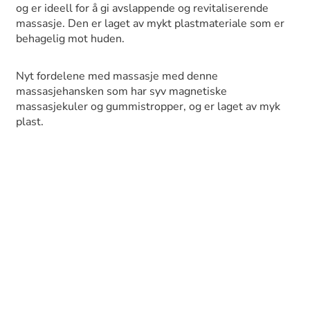
og er ideell for å gi avslappende og revitaliserende
massasje. Den er laget av mykt plastmateriale som er
behagelig mot huden.
Nyt fordelene med massasje med denne
massasjehansken som har syv magnetiske
massasjekuler og gummistropper, og er laget av myk
plast.