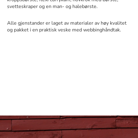
svetteskraper og en man- og halebørste.
Alle gjenstander er laget av materialer av høy kvalitet
og pakket i en praktisk veske med webbinghåndtak.