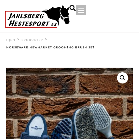
HJEM
PRODUKTER
HORSEWARE NEWMARKET GROOMING BRUSH SET