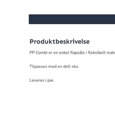
Produktbeskrivelse
PP Combi er en enkel flapsåle i fleksibelt mate
Tilpasses med en delt sko.
Leveres i par.