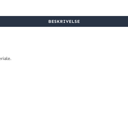
BESKRIVELSE
riale.