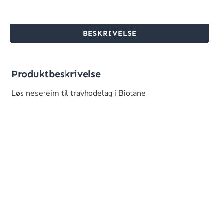
BESKRIVELSE
Produktbeskrivelse
Løs nesereim til travhodelag i Biotane