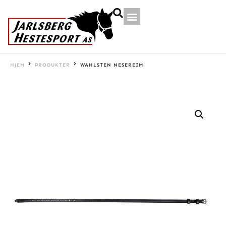
HJEM
PRODUKTER
WAHLSTEN NESEREIM