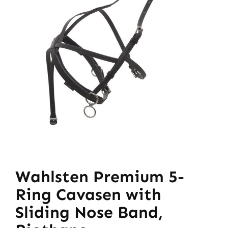
Wahlsten Premium 5-
Ring Cavasen with
Sliding Nose Band,