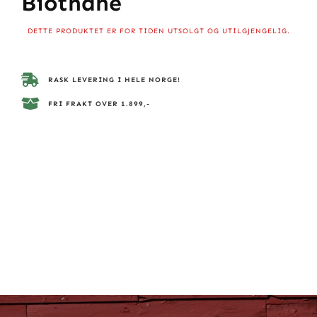
Biothane
DETTE PRODUKTET ER FOR TIDEN UTSOLGT OG UTILGJENGELIG.
RASK LEVERING I HELE NORGE!
FRI FRAKT OVER 1.899,-