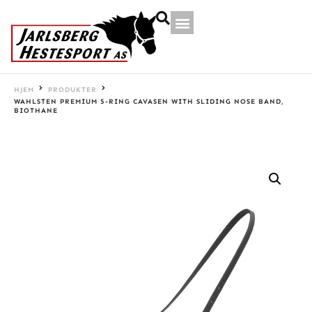
HJEM
PRODUKTER
WAHLSTEN PREMIUM 5-RING CAVASEN WITH SLIDING NOSE BAND,
BIOTHANE