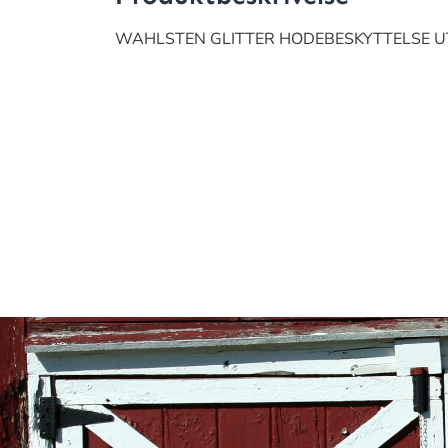
WAHLSTEN GLITTER HODEBESKYTTELSE U