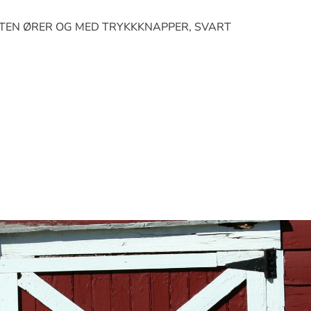
TEN ØRER OG MED TRYKKKNAPPER, SVART