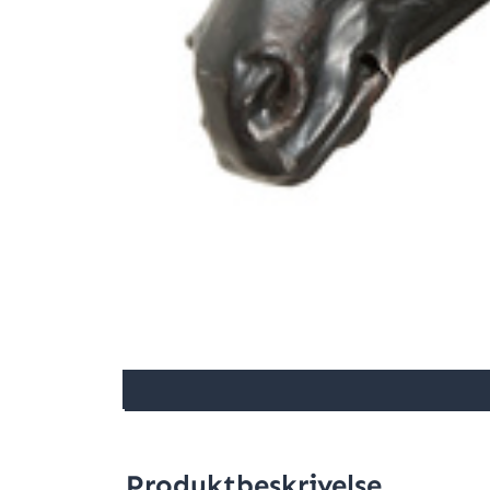
Produktbeskrivelse