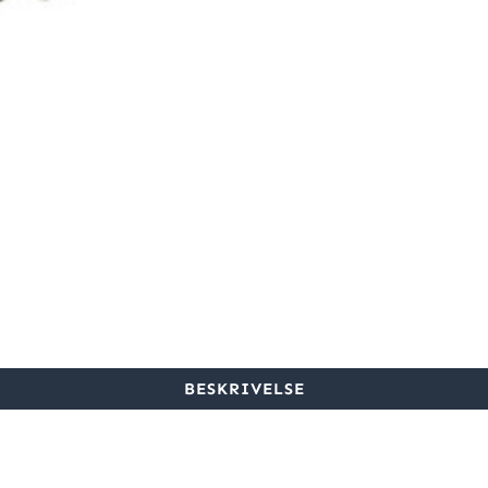
BESKRIVELSE