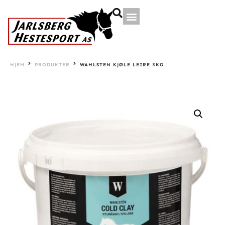
HJEM
PRODUKTER
WAHLSTEN KJØLE LEIRE 3KG