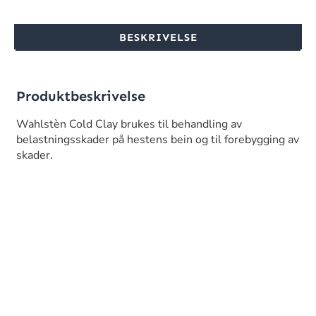
BESKRIVELSE
Produktbeskrivelse
Wahlstèn Cold Clay brukes til behandling av
belastningsskader på hestens bein og til forebygging av
skader.