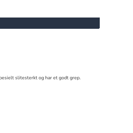
sielt slitesterkt og har et godt grep.