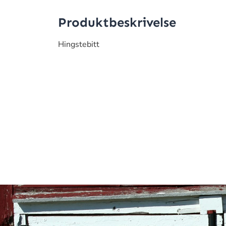
Produktbeskrivelse
Hingstebitt