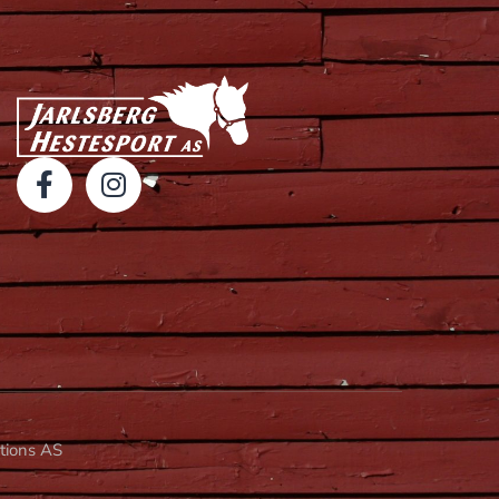
utions AS