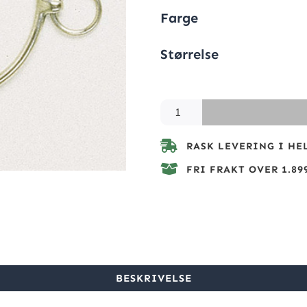
Farge
Størrelse
RASK LEVERING I HE
FRI FRAKT OVER 1.899
BESKRIVELSE