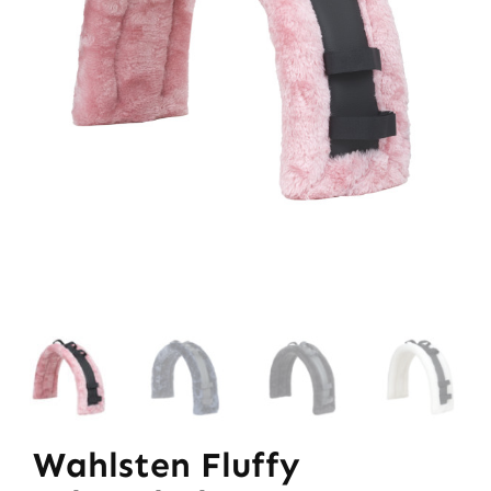
Wahlsten Fluffy