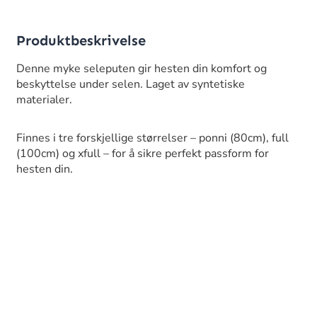
Produktbeskrivelse
Denne myke seleputen gir hesten din komfort og
beskyttelse under selen. Laget av syntetiske
materialer.
Finnes i tre forskjellige størrelser – ponni (80cm), full
(100cm) og xfull – for å sikre perfekt passform for
hesten din.