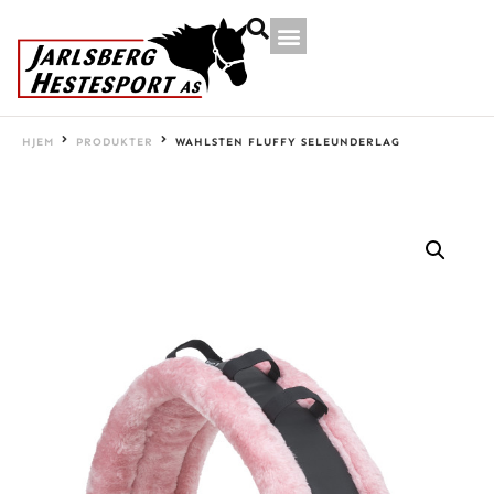
HJEM
PRODUKTER
WAHLSTEN FLUFFY SELEUNDERLAG