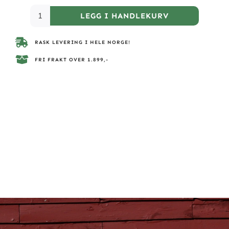
LEGG I HANDLEKURV
RASK LEVERING I HELE NORGE!
FRI FRAKT OVER 1.899,-