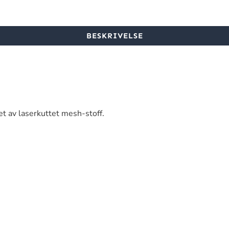
BESKRIVELSE
t av laserkuttet mesh-stoff.