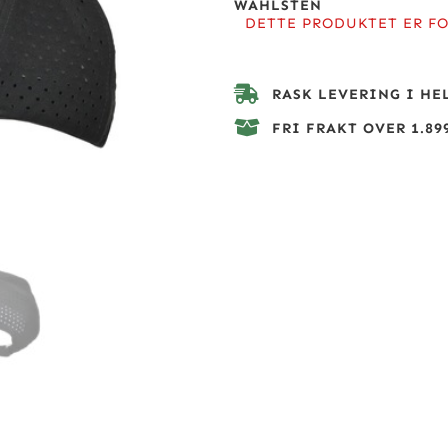
WAHLSTEN
DETTE PRODUKTET ER FO
RASK LEVERING I HE
FRI FRAKT OVER 1.899