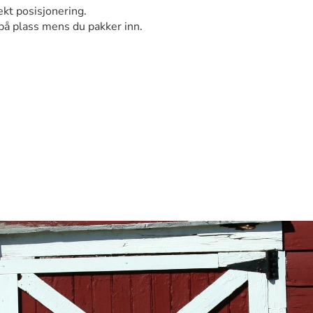
kt posisjonering.
på plass mens du pakker inn.