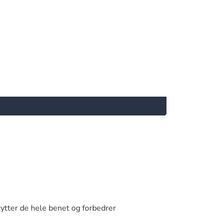
kytter de hele benet og forbedrer