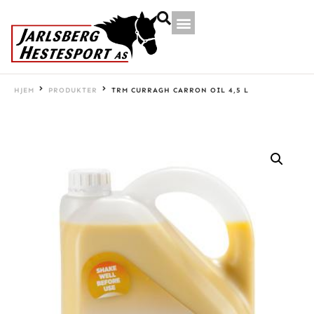
HJEM
PRODUKTER
TRM CURRAGH CARRON OIL 4,5 L