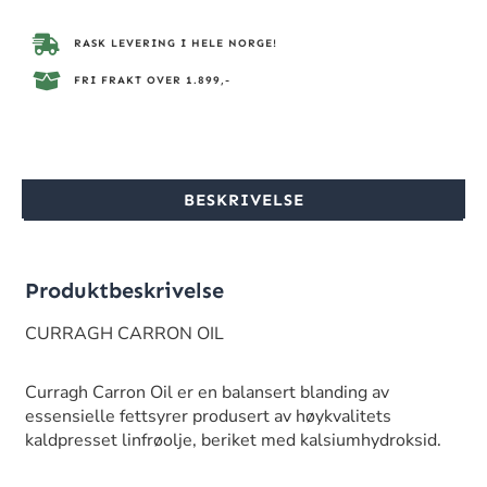
RASK LEVERING I HELE NORGE!
FRI FRAKT OVER 1.899,-
BESKRIVELSE
Produktbeskrivelse
CURRAGH CARRON OIL
Curragh Carron Oil er en balansert blanding av
essensielle fettsyrer produsert av høykvalitets
kaldpresset linfrøolje, beriket med kalsiumhydroksid.