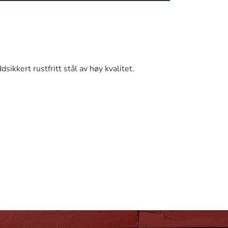
ikkert rustfritt stål av høy kvalitet.