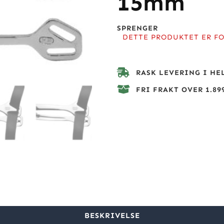
15mm
SPRENGER
DETTE PRODUKTET ER FO
RASK LEVERING I HE
FRI FRAKT OVER 1.899
BESKRIVELSE