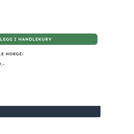
LEGG I HANDLEKURV
LE NORGE!
,-