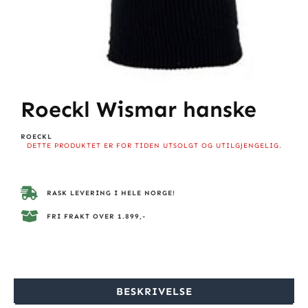
Roeckl Wismar hanske
ROECKL
DETTE PRODUKTET ER FOR TIDEN UTSOLGT OG UTILGJENGELIG.
RASK LEVERING I HELE NORGE!
FRI FRAKT OVER 1.899,-
BESKRIVELSE