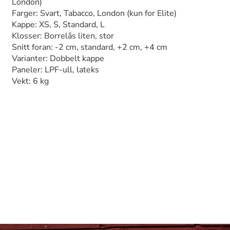
London)
Farger: Svart, Tabacco, London (kun for Elite)
Kappe: XS, S, Standard, L
Klosser: Borrelås liten, stor
Snitt foran: -2 cm, standard, +2 cm, +4 cm
Varianter: Dobbelt kappe
Paneler: LPF-ull, lateks
Vekt: 6 kg