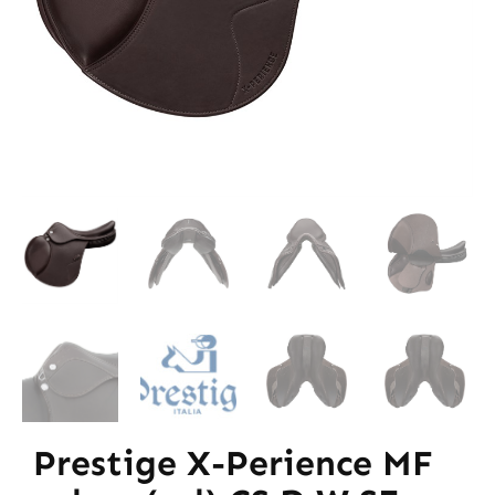
Prestige X-Perience MF