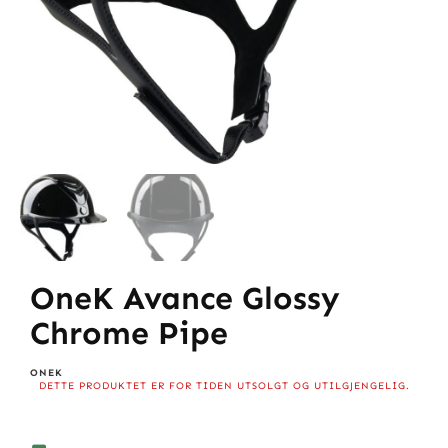
OneK Avance Glossy
Chrome Pipe
ONEK
DETTE PRODUKTET ER FOR TIDEN UTSOLGT OG UTILGJENGELIG.