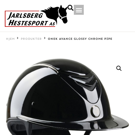
HJEM
PRODUKTER
ONEK AVANCE GLOSSY CHROME PIPE