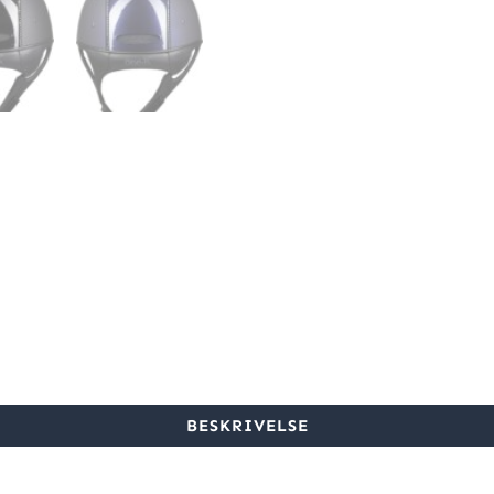
BESKRIVELSE