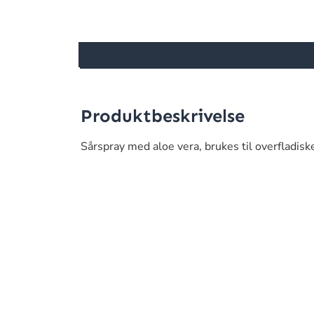
Produktbeskrivelse
Sårspray med aloe vera, brukes til overfladiske