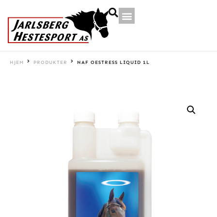
HJEM
PRODUKTER
NAF OESTRESS LIQUID 1L