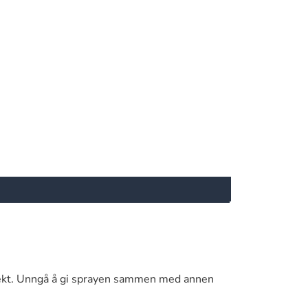
effekt. Unngå å gi sprayen sammen med annen