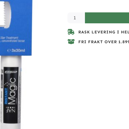
RASK LEVERING I HE
FRI FRAKT OVER 1.899