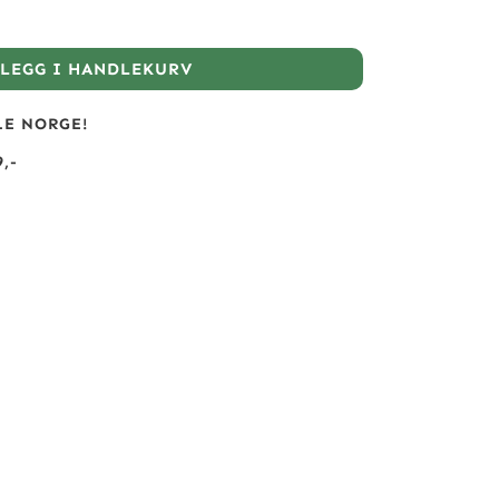
LEGG I HANDLEKURV
LE NORGE!
,-