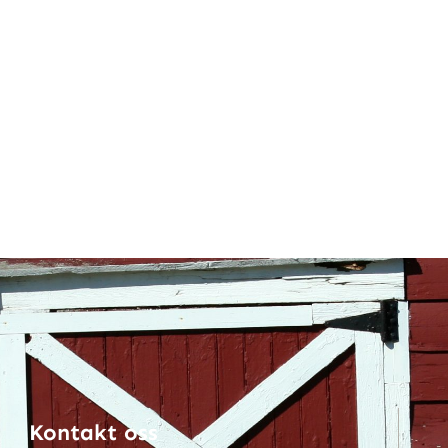
Kontakt oss