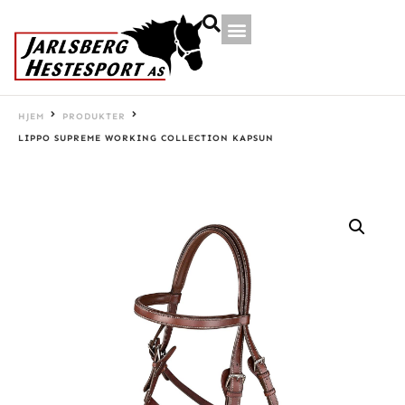
HJEM
PRODUKTER
LIPPO SUPREME WORKING COLLECTION KAPSUN