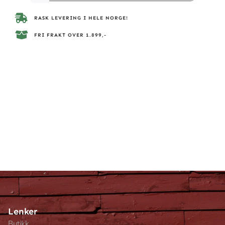
RASK LEVERING I HELE NORGE!
FRI FRAKT OVER 1.899,-
Lenker
Butikk