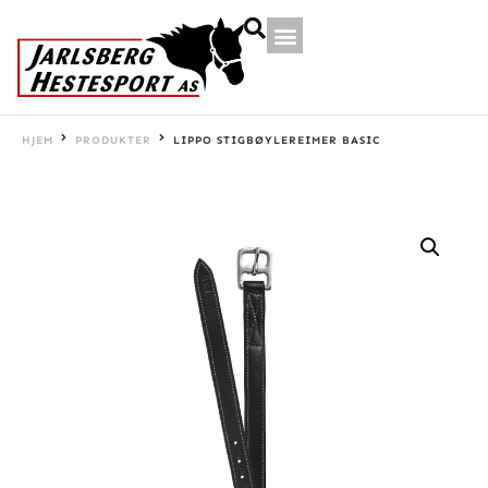
HJEM
PRODUKTER
LIPPO STIGBØYLEREIMER BASIC