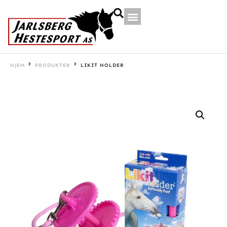
HJEM
PRODUKTER
LIKIT HOLDER