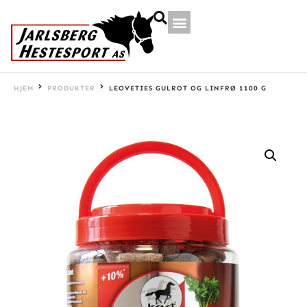
HJEM
PRODUKTER
LEOVETIES GULROT OG LINFRØ 1100 G