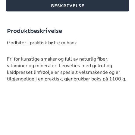
BESKRIVELSE
Produktbeskrivelse
Godbiter i praktisk bøtte m hank
Fri for kunstige smaker og full av naturlig fiber,
vitaminer og mineraler. Leoveties med gulrot og
kaldpresset linfrøolje er spesielt velsmakende og er
tilgjengelige i en praktisk, gjenbrukbar boks på 1100 g.