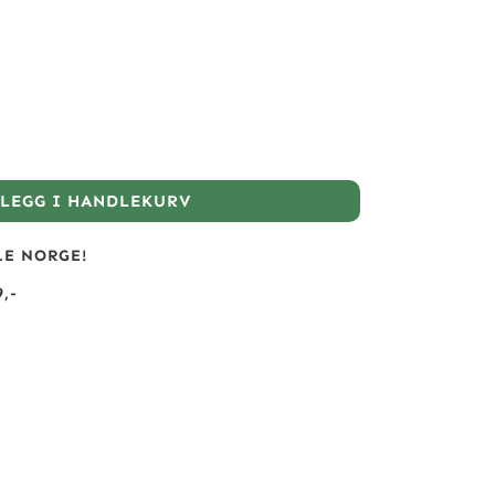
LEGG I HANDLEKURV
LE NORGE!
,-