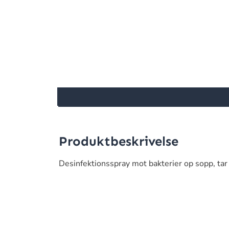
Produktbeskrivelse
Desinfektionsspray mot bakterier op sopp, tar