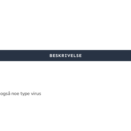
BESKRIVELSE
 også noe type virus