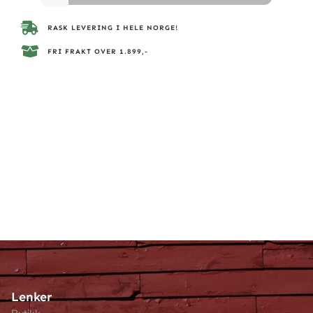
RASK LEVERING I HELE NORGE!
FRI FRAKT OVER 1.899,-
Lenker