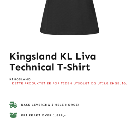
Kingsland KL Liva
Technical T-Shirt
KINGSLAND
DETTE PRODUKTET ER FOR TIDEN UTSOLGT OG UTILGJENGELIG.
RASK LEVERING I HELE NORGE!
FRI FRAKT OVER 1.899,-