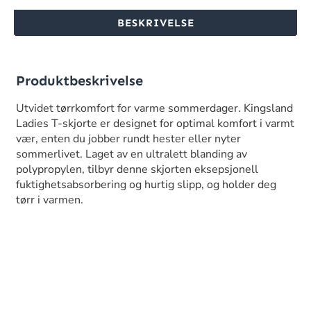
BESKRIVELSE
Produktbeskrivelse
Utvidet tørrkomfort for varme sommerdager. Kingsland
Ladies T-skjorte er designet for optimal komfort i varmt
vær, enten du jobber rundt hester eller nyter
sommerlivet. Laget av en ultralett blanding av
polypropylen, tilbyr denne skjorten eksepsjonell
fuktighetsabsorbering og hurtig slipp, og holder deg
tørr i varmen.