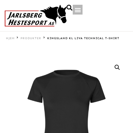
HJEM
PRODUKTER
KINGSLAND KL LIVA TECHNICAL T-SHIRT