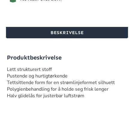
BESKRIVELSE
Produktbeskrivelse
Lett strukturert stoff
Pustende og hurtigtørkende
Tettsittende form for en strømlinjeformet silhuett
Polygienbehandling for å holde seg frisk lenger
Halv glidelås for justerbar luftstrøm