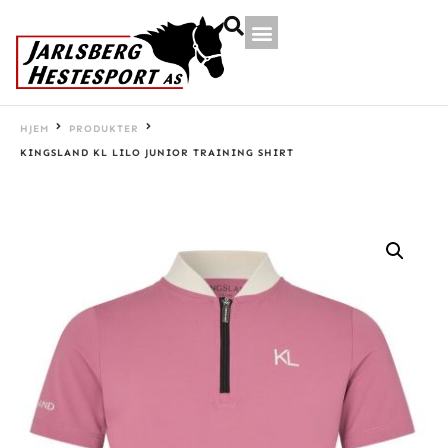
HJEM
PRODUKTER
KINGSLAND KL LILO JUNIOR TRAINING SHIRT