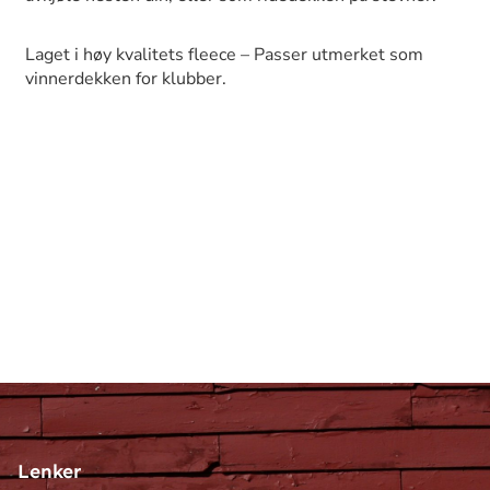
Laget i høy kvalitets fleece – Passer utmerket som
vinnerdekken for klubber.
Lenker