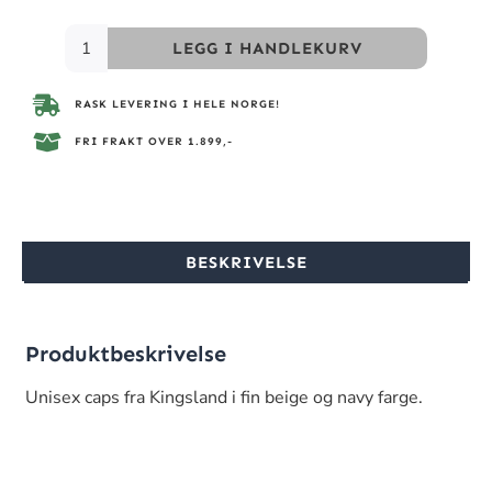
LEGG I HANDLEKURV
RASK LEVERING I HELE NORGE!
FRI FRAKT OVER 1.899,-
BESKRIVELSE
Produktbeskrivelse
Unisex caps fra Kingsland i fin beige og navy farge.