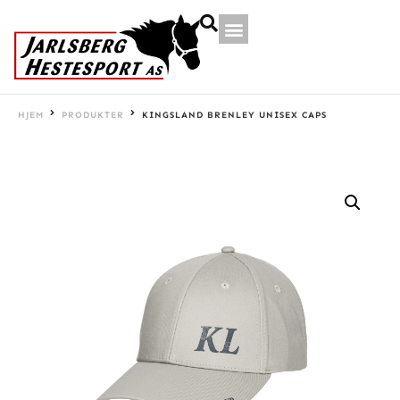
HJEM
PRODUKTER
KINGSLAND BRENLEY UNISEX CAPS