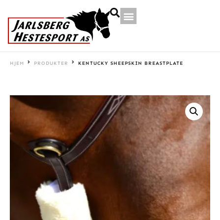
HJEM
PRODUKTER
KENTUCKY SHEEPSKIN BREASTPLATE