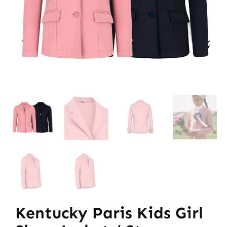
Kentucky Paris Kids Girl