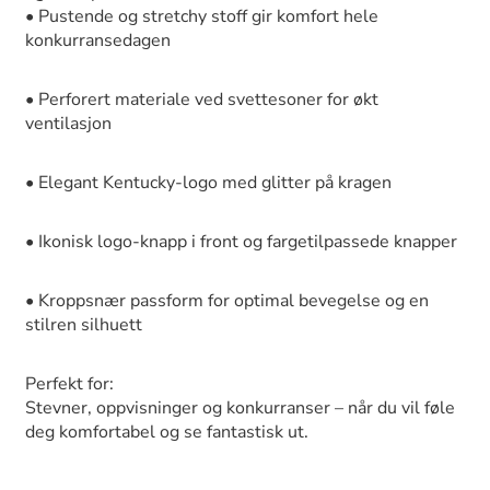
• Pustende og stretchy stoff gir komfort hele
konkurransedagen
• Perforert materiale ved svettesoner for økt
ventilasjon
• Elegant Kentucky-logo med glitter på kragen
• Ikonisk logo-knapp i front og fargetilpassede knapper
• Kroppsnær passform for optimal bevegelse og en
stilren silhuett
Perfekt for:
Stevner, oppvisninger og konkurranser – når du vil føle
deg komfortabel og se fantastisk ut.