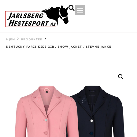
HJEM
PRODUKTER
KENTUCKY PARIS KIDS GIRL SHOW JACKET / STEVNE JAKKE