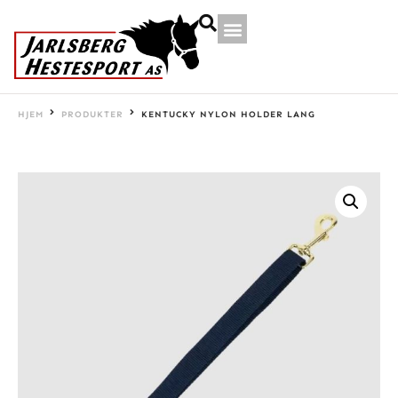
HJEM
PRODUKTER
KENTUCKY NYLON HOLDER LANG