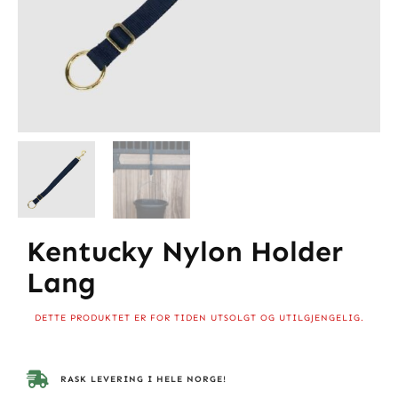
Kentucky Nylon Holder
Lang
DETTE PRODUKTET ER FOR TIDEN UTSOLGT OG UTILGJENGELIG.
RASK LEVERING I HELE NORGE!