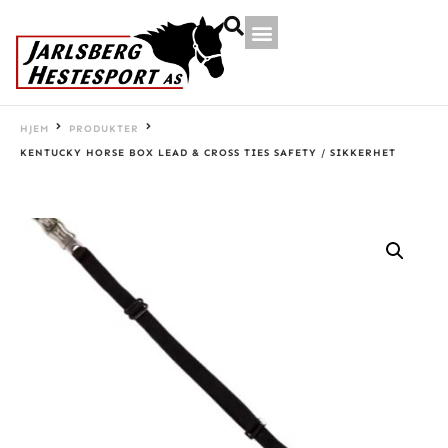
HJEM
PRODUKTER
KENTUCKY HORSE BOX LEAD & CROSS TIES SAFETY / SIKKERHET