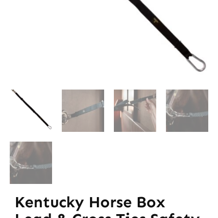
Kentucky Horse Box