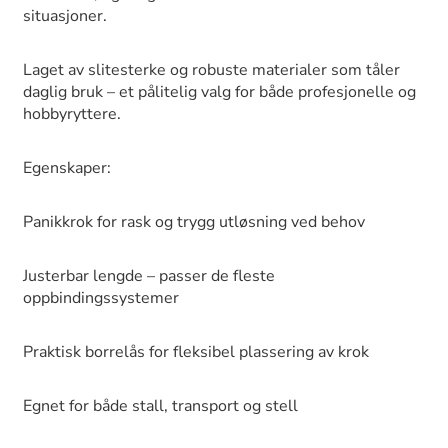
situasjoner.
Laget av slitesterke og robuste materialer som tåler
daglig bruk – et pålitelig valg for både profesjonelle og
hobbyryttere.
Egenskaper:
Panikkrok for rask og trygg utløsning ved behov
Justerbar lengde – passer de fleste
oppbindingssystemer
Praktisk borrelås for fleksibel plassering av krok
Egnet for både stall, transport og stell