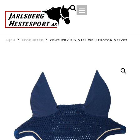
HJEM
PRODUKTER
KENTUCKY FLY VIEL WELLINGTON VELVET